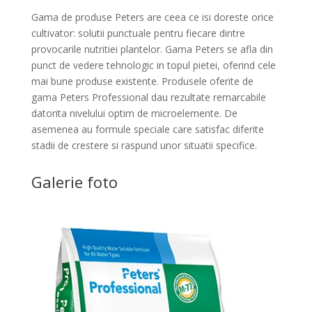
Gama de produse Peters are ceea ce isi doreste orice
cultivator: solutii punctuale pentru fiecare dintre
provocarile nutritiei plantelor. Gama Peters se afla din
punct de vedere tehnologic in topul pietei, oferind cele
mai bune produse existente. Produsele oferite de
gama Peters Professional dau rezultate remarcabile
datorita nivelului optim de microelemente. De
asemenea au formule speciale care satisfac diferite
stadii de crestere si raspund unor situatii specifice.
Galerie foto